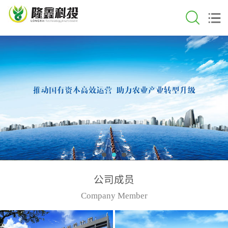
公司成员
Company Member