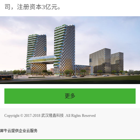
司，注册资本3亿元。
更多
Copyright © 2017-2018 武汉隆鑫科技 .All Rights Reserved
犀牛云提供企业云服务