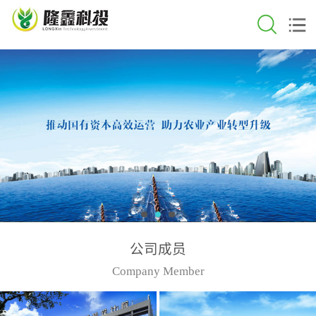
公司成员
Company Member