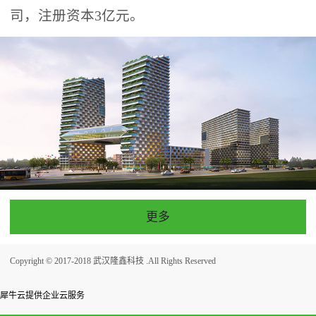
司，注册资本3亿元。
更多
Copyright © 2017-2018 武汉隆鑫科技 .All Rights Reserved
犀牛云提供企业云服务