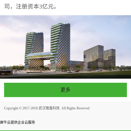
司，注册资本3亿元。
更多
Copyright © 2017-2018 武汉隆鑫科技 .All Rights Reserved
犀牛云提供企业云服务