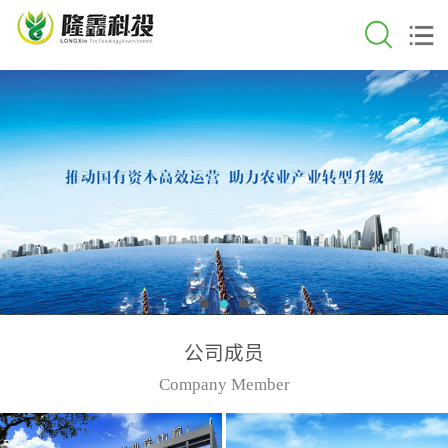
公司成员
Company Member