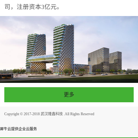
司，注册资本3亿元。
更多
Copyright © 2017-2018 武汉隆鑫科技 .All Rights Reserved
犀牛云提供企业云服务