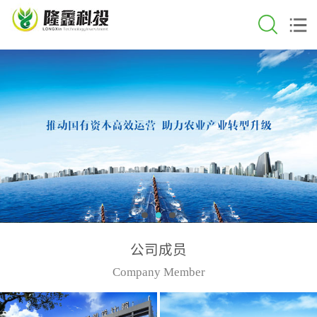
公司成员
Company Member