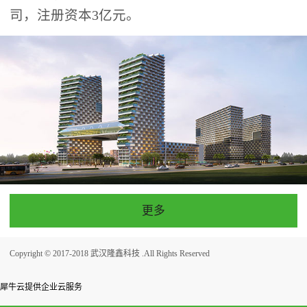
司，注册资本3亿元。
更多
Copyright © 2017-2018 武汉隆鑫科技 .All Rights Reserved
犀牛云提供企业云服务