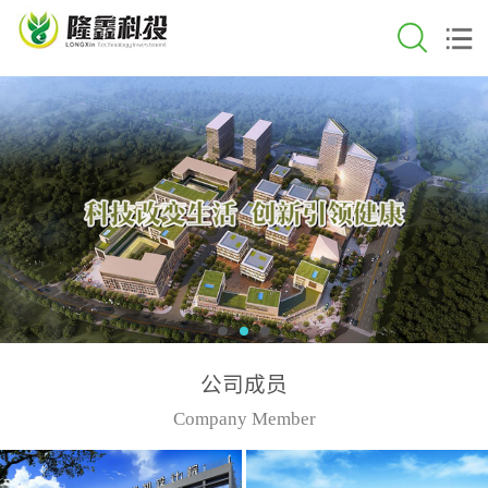
公司成员
Company Member