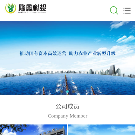
公司成员
Company Member