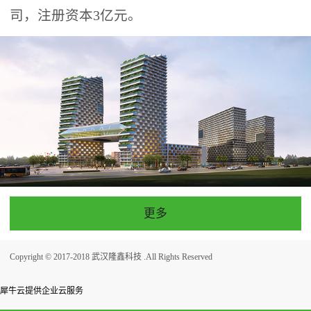
司，注册资本3亿元。
更多
Copyright © 2017-2018 武汉隆鑫科技 .All Rights Reserved
犀牛云提供企业云服务