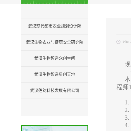
武汉现代都市农业规划设计院
时间
武汉生物农业与健康安全研究院
武汉生物智造众创空间
现
武汉生物智造星创天地
本
程师1
武汉莲韵科技发展有限公司
1.
2.
3.
4.