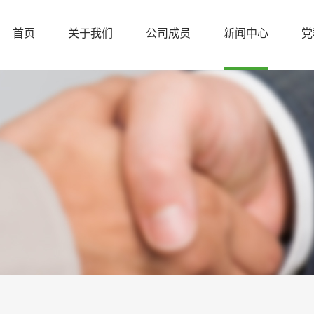
首页
关于我们
公司成员
新闻中心
党