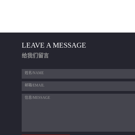
LEAVE A MESSAGE
给我们留言
姓名/NAME
邮箱/EMAIL
信息/MESSAGE