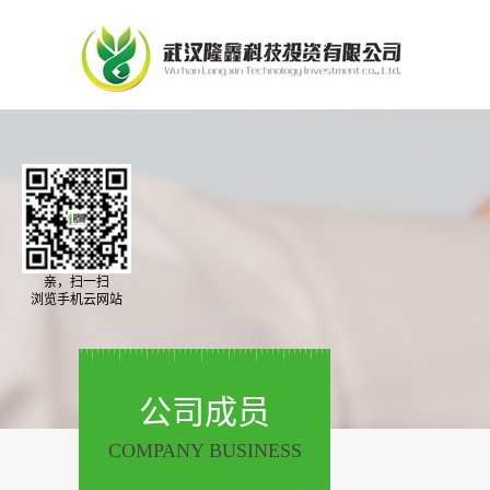
亲，扫一扫
浏览手机云网站
公司成员
COMPANY BUSINESS