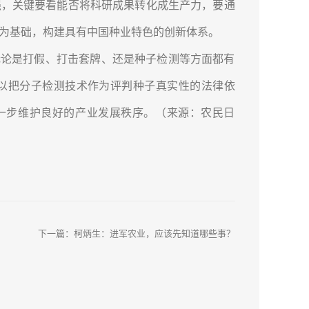
强，关键要看能否将科研成果转化成生产力，要通
为基础，构建具有中国种业特色的创新体系。
论是打假、打击套牌、还是种子检测等方面都有
以把分子检测技术作为评判种子真实性的法律依
进一步维护良好的产业发展秩序。（来源：农民日
下一篇：
柯炳生：进军农业，应该先知道哪些事？