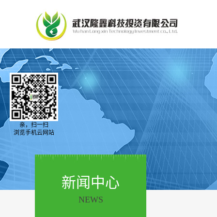
亲，扫一扫
浏览手机云网站
新闻中心
NEWS