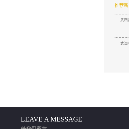
推荐新
武汉
武汉
LEAVE A MESSAGE