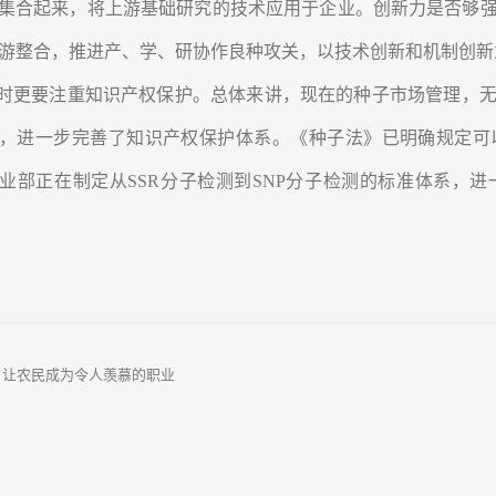
集合起来，将上游基础研究的技术应用于企业。创新力是否够
游整合，推进产、学、研协作良种攻关，以技术创新和机制创新
时更要注重知识产权保护。总体来讲，现在的种子市场管理，无
，进一步完善了知识产权保护体系。《种子法》已明确规定可
业部正在制定从SSR分子检测到SNP分子检测的标准体系，
：
让农民成为令人羡慕的职业