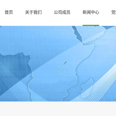
首页
关于我们
公司成员
新闻中心
党