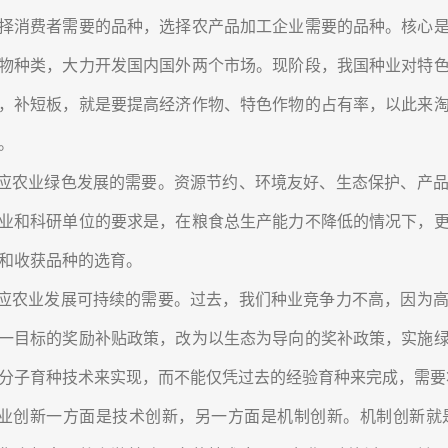
择消费者需要的品种，选择农产品加工企业需要的品种。核心
物种类，大力开发国内国外两个市场。现阶段，我国种业对特
，补短板，就是要提高经济作物、特色作物的占有率，以此来
。
应农业绿色发展的需要。资源节约、环境友好、生态保护、产品
业和科研单位的要求是，在粮食总生产能力不降低的情况下，
和收获品种的选育。
应农业发展可持续的需要。过去，我们种业竞争力不高，因为高
一目标的奖励补贴政策，改为以生态为导向的奖补政策，实施
分子育种技术来实现，而不能仅凭过去的经验育种来完成，需要
业创新一方面是技术创新，另一方面是机制创新。机制创新就