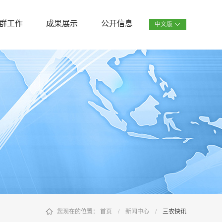
群工作
成果展示
公开信息
中文版
您现在的位置：
首页
/
新闻中心
/
三农快讯