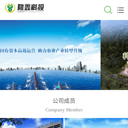
公司成员
Company Member