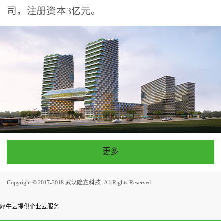
司，注册资本3亿元。
更多
Copyright © 2017-2018 武汉隆鑫科技 .All Rights Reserved
犀牛云提供企业云服务