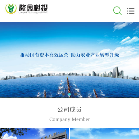
公司成员
Company Member