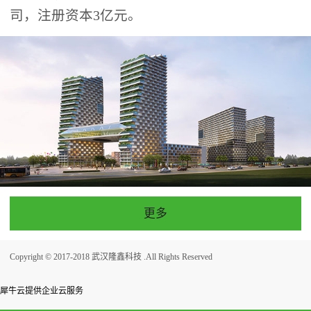
司，注册资本3亿元。
更多
Copyright © 2017-2018 武汉隆鑫科技 .All Rights Reserved
犀牛云提供企业云服务