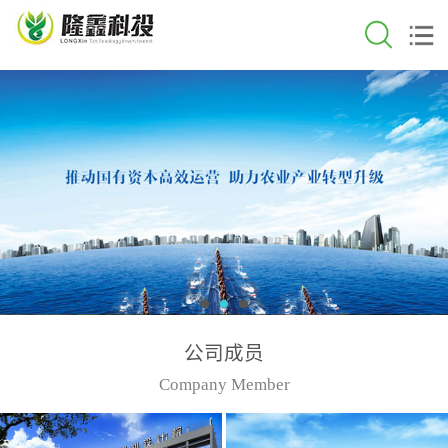
公司成员
Company Member