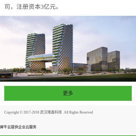
司，注册资本3亿元。
更多
Copyright © 2017-2018 武汉隆鑫科技 .All Rights Reserved
犀牛云提供企业云服务