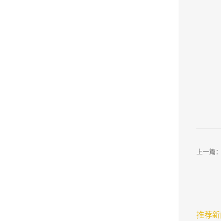
上一篇
供应商
推荐新