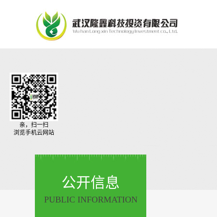
亲，扫一扫
浏览手机云网站
公开信息
PUBLIC INFORMATION