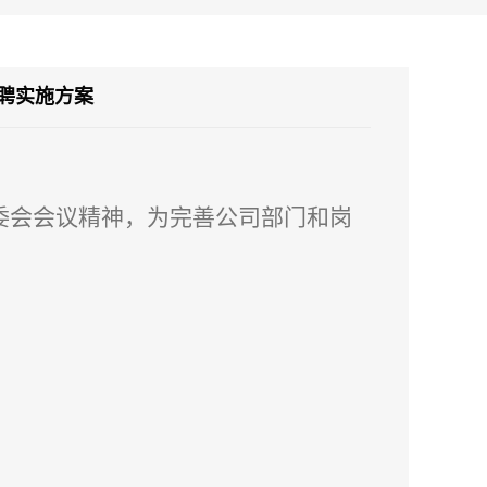
聘实施方案
党委会会议精神，为完善公司部门和岗
；