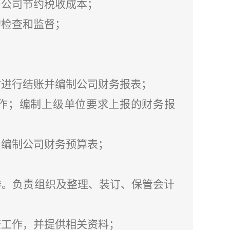
为公司节约税收成本；
的检查和监督；
时进行结账并编制公司财务报表；
工作；编制上级单位要求上报的财务报
，编制公司财务预算表；
作。负责组织及整理、装订、保管会计
查工作，并提供相关资料；