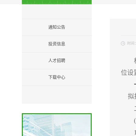
通知公告
时间
投资信息
人才招聘
位设
下载中心
拟