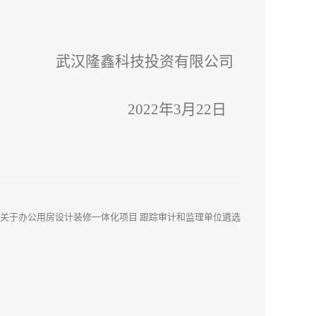
武汉隆鑫科技投资有限公司
2022年3月22日
关于办公用房设计装修一体化项目 跟踪审计和监理单位遴选
结果的公告