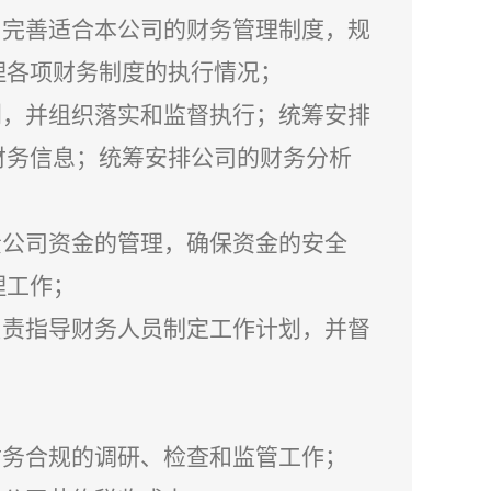
和完善适合本公司的财务管理制度，规
理各项财务制度的执行情况；
划，并组织落实和监督执行；统筹安排
财务信息；统筹安排公司的财务分析
；
责公司资金的管理，确保资金的安全
理工作；
负责指导财务人员制定工作计划，并督
财务合规的调研、检查和监管
工作；