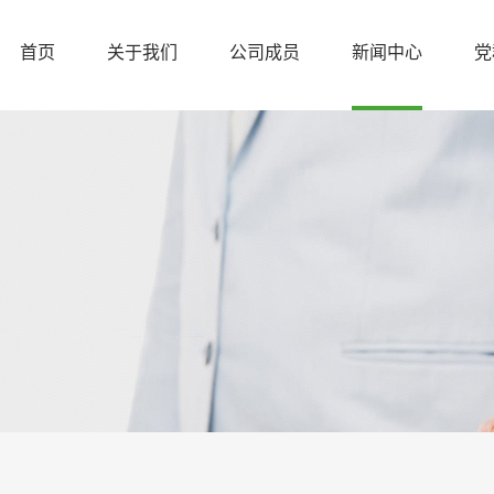
首页
关于我们
公司成员
新闻中心
党