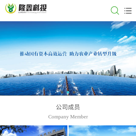
公司成员
Company Member