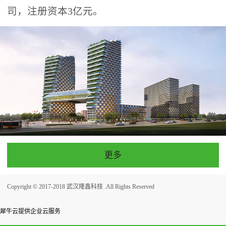
司，注册资本3亿元。
更多
Copyright © 2017-2018 武汉隆鑫科技 .All Rights Reserved
犀牛云提供企业云服务