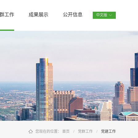
群工作
成果展示
公开信息
中文版
您现在的位置：
首页
/
党群工作
/
党建工作