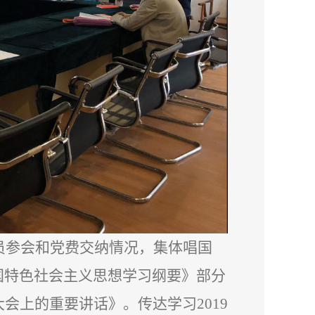
员参会和党费交纳情况，集体唱国
国特色社会主义思想学习纲要》部分
会上的重要讲话》。传达学习2019