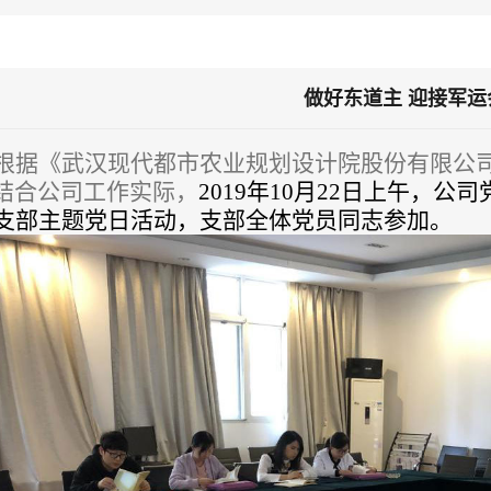
做好东道主 迎接军运
根据《武汉现代都市农业规划设计院股份有限公
结合公司工作实际，
2019年10月22日上午，
月支部主题党日活动，支部全体党员同志参加。