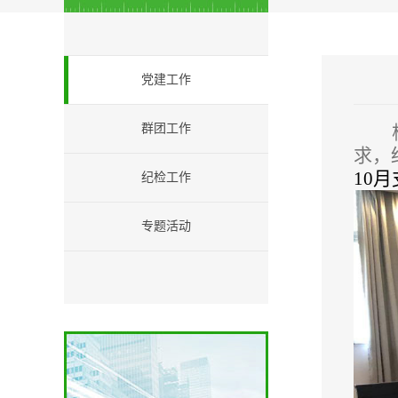
党建工作
群团工作
求，
10
纪检工作
专题活动