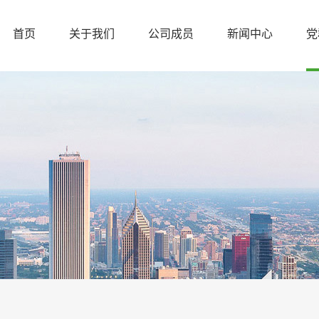
首页
关于我们
公司成员
新闻中心
党