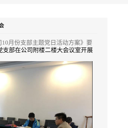
会
司
10月份支部主题党日活动方案》要
公司党支部在公司附楼二楼大会议室开展