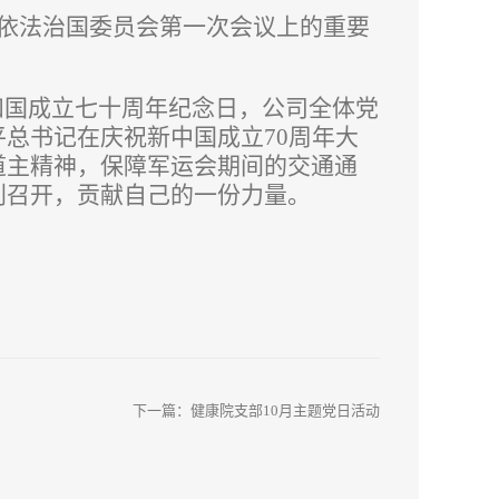
依法治国委员会第一次会议上的重要
和国成立七十周年纪念日，公司全体党
总书记在庆祝新中国成立70周年大
道主精神，保障军运会期间的交通通
利召开，贡献自己的一份力量。
下一篇：
健康院支部10月主题党日活动