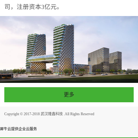
司，注册资本3亿元。
更多
Copyright © 2017-2018 武汉隆鑫科技 .All Rights Reserved
犀牛云提供企业云服务