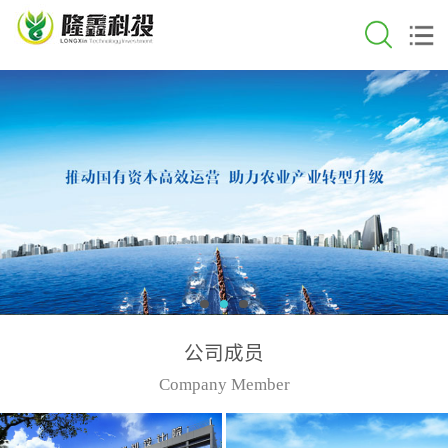
公司成员
Company Member