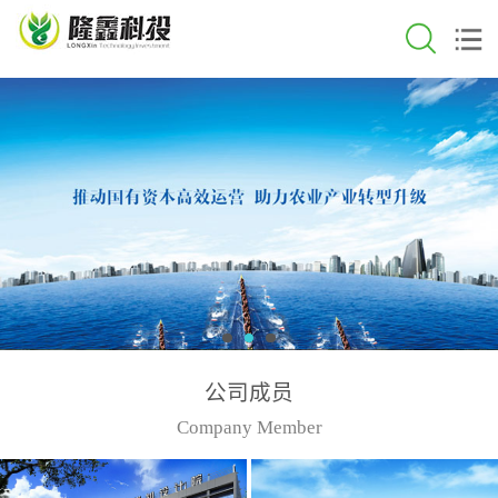
公司成员
Company Member