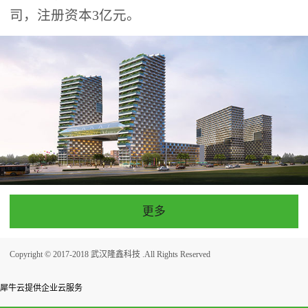
司，注册资本3亿元。
更多
Copyright © 2017-2018 武汉隆鑫科技 .All Rights Reserved
犀牛云提供企业云服务