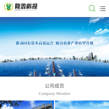
公司成员
Company Member