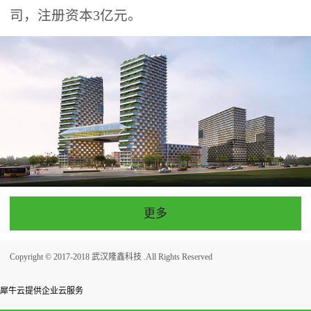
司，注册资本3亿元。
更多
Copyright © 2017-2018 武汉隆鑫科技 .All Rights Reserved
犀牛云提供企业云服务